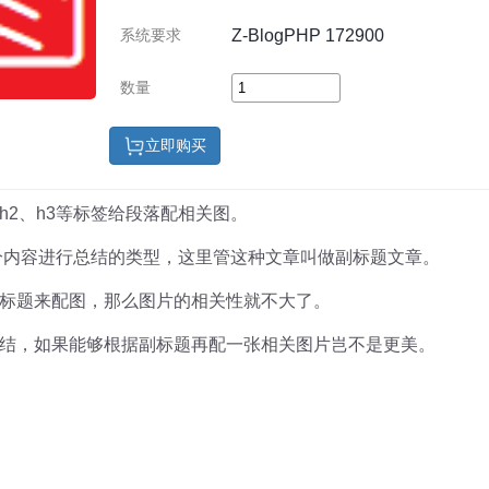
Z-BlogPHP 172900
系统要求
数量
立即购买
h2、h3等标签给段落配相关图。
部分内容进行总结的类型，这里管这种文章叫做副标题文章。
标题来配图，那么图片的相关性就不大了。
结，如果能够根据副标题再配一张相关图片岂不是更美。