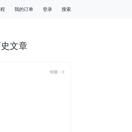
教程
我的订单
登录
搜索
历史文章
销量：0