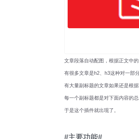
文章段落自动配图，根据正文中的
有很多文章是h2、h3这种对一
有大量副标题的文章如果还是根据
每一个副标题都是对下面内容的总
于是这个插件就出现了。
#主要功能#