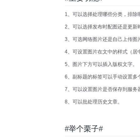
1、可以选择处理哪些分类，排除
2、可以选择发布时配图还是更新
3、可选网络图片还是自己上传图
4、可设置图片在文中的样式（居
5、图片下方可以插入版权文字。
6、副标题的标签可以手动设置多个
7、可以设置图片是否保存到服务
8、可以批处理历史文章。
#举个栗子#