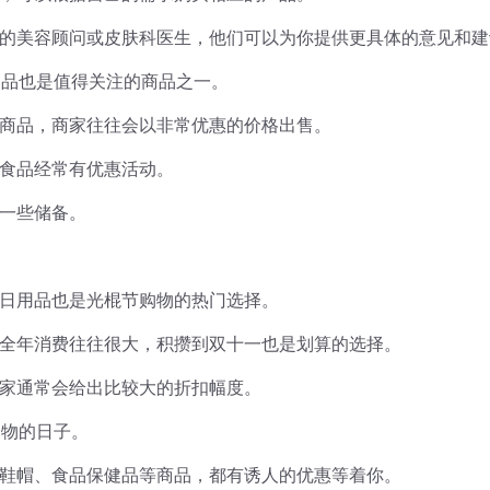
的美容顾问或皮肤科医生，他们可以为你提供更具体的意见和建
健品也是值得关注的商品之一。
商品，商家往往会以非常优惠的价格出售。
食品经常有优惠活动。
一些储备。
日用品也是光棍节购物的热门选择。
全年消费往往很大，积攒到双十一也是划算的选择。
家通常会给出比较大的折扣幅度。
购物的日子。
鞋帽、食品保健品等商品，都有诱人的优惠等着你。