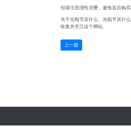
但请注意理性消费，避免盲目购买
关于光棍节买什么、光棍节买什么
收集并关注这个网站。
上一篇