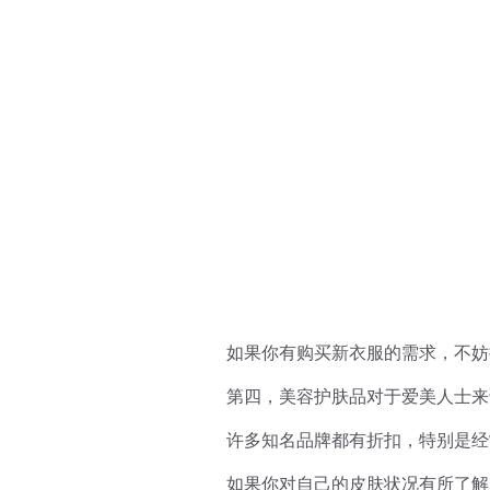
如果你有购买新衣服的需求，不妨
第四，美容护肤品对于爱美人士来
许多知名品牌都有折扣，特别是经
如果你对自己的皮肤状况有所了解