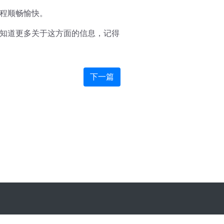
程顺畅愉快。
知道更多关于这方面的信息，记得
下一篇