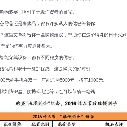
购物盛宴，吸引了无数消费者的目光。
必需品还是奢侈品，都有许多诱人的优惠等着你。
？这篇文章将给你一些购物建议，帮助你在这个特殊的日子买到
子产品的优惠力度通常很大。
智能穿戴设备，都有不同程度的优惠。
始优惠和双十一叠加优惠，这是购买的好时机。
0元的手机在双十一可能只需5000元，省下1000元。
比如防护盒、便携式电池等，也可以节省一笔钱。