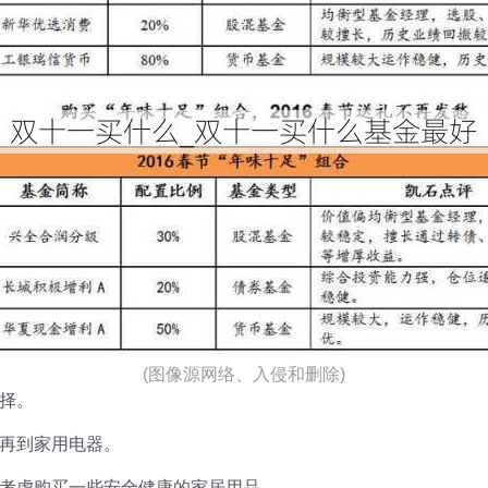
(图像源网络、入侵和删除)
择。
再到家用电器。
考虑购买一些安全健康的家居用品。