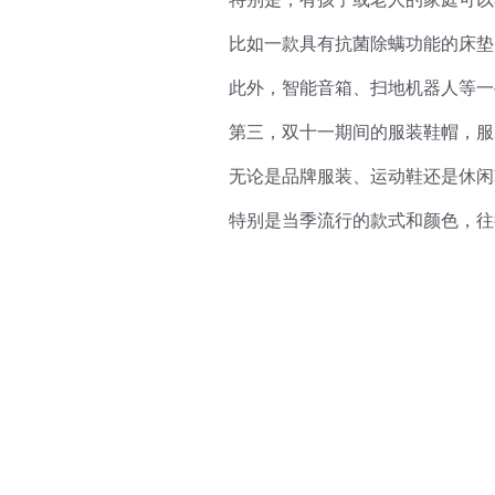
比如一款具有抗菌除螨功能的床垫，原
此外，智能音箱、扫地机器人等一
第三，双十一期间的服装鞋帽，服
无论是品牌服装、运动鞋还是休闲
特别是当季流行的款式和颜色，往