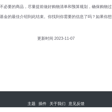
不必要的商品，尽量提前做好购物清单和预算规划，确保购物过
基金的最佳介绍到此结束。你找到你需要的信息了吗？如果你想
更新时间 2023-11-07
主题
插件
关于我们
意见反馈