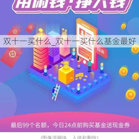
(图像源网络、入侵和删除)