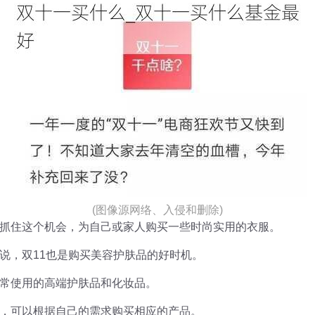
(图像源网络、入侵和删除)
抓住这个机会，为自己或家人购买一些时尚实用的衣服。
说，双11也是购买美容护肤品的好时机。
常使用的高端护肤品和化妆品。
，可以根据自己的需求购买相应的产品。