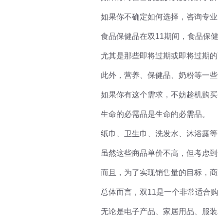
如果你不确定如何选择，咨询专业
食品保健品在双11期间，食品保
尤其是那些即将过期或即将过期的
此外，营养、保健品、奶粉等一些
如果你有这个需求，不妨趁机购买
生命的必需品是生命的必需品。
纸巾、卫生巾、洗发水、沐浴露等
虽然这些商品单价不高，但考虑到
而且，为了实现销售量的目标，商
总体而言，双11是一个非常适合
无论是电子产品、家居用品、服装