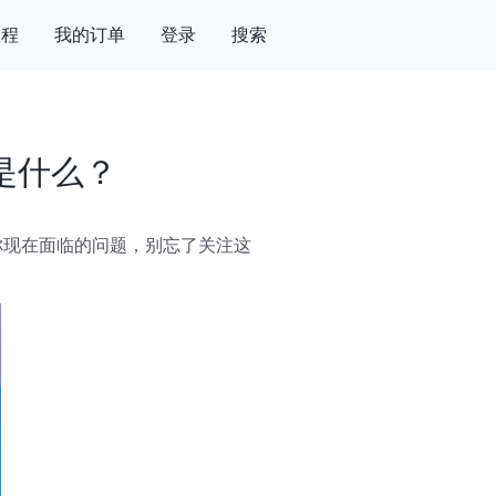
教程
我的订单
登录
搜索
是什么？
你现在面临的问题，别忘了关注这