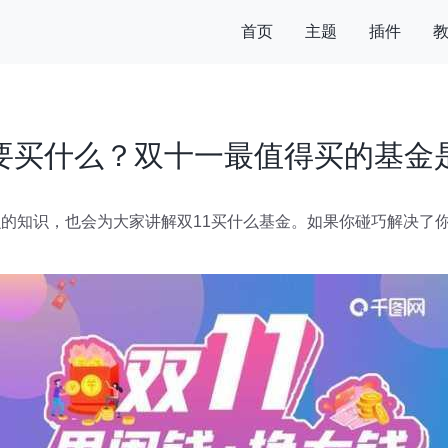
首页
主题
插件
要买什么？双十一最值得买的基金
么的知识，也会为大家讲解双11买什么基金。如果你碰巧解决了