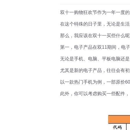
双十一购物狂欢节作为一年一度的
在这个特殊的日子里，无论是生活
那么，我应该在双十一买些什么呢
第一，电子产品在双11期间，电
无论是手机、电脑、平板电脑还是
尤其是新的电子产品，往往会有初
以一款热门手机为例，一部原价600
此外，你可以考虑购买一些配件，