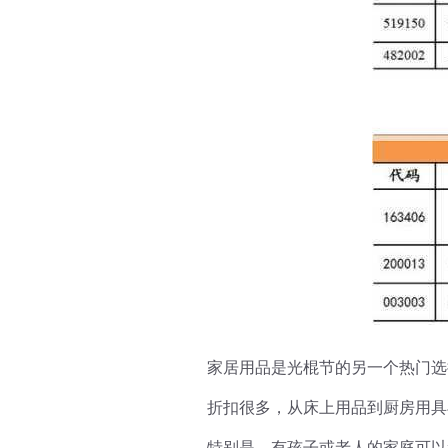
家居用品是光棍节的另一个热门选
折扣很多，从床上用品到厨房用具
特别是，有孩子或老人的家庭可以