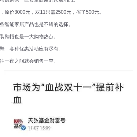
价3000元，双11只需2500元，省了500元。
些智能家居产品也是不错的选择。
装鞋帽也是一大购物热点。
鞋，各种优惠活动应有尽有。
往一夜之间就会销售一空。