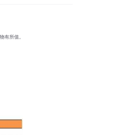
物有所值。