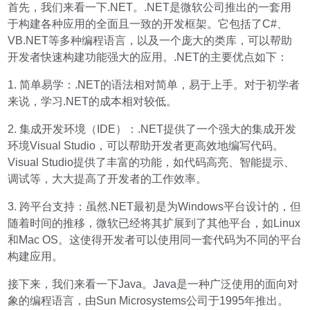
首先，我们来看一下.NET。.NET是微软公司推出的一套用
于构建各种应用的全面且一致的开发框架。它包括了C#、
VB.NET等多种编程语言，以及一个庞大的类库，可以帮助
开发者快速构建功能强大的应用。.NET的主要优点如下：
1. 简单易学：.NET的语法相对简单，易于上手。对于初学者
来说，学习.NET的成本相对较低。
2. 集成开发环境（IDE）：.NET提供了一个强大的集成开发
环境Visual Studio，可以帮助开发者更高效地编写代码。
Visual Studio提供了丰富的功能，如代码高亮、智能提示、
调试等，大大提高了开发者的工作效率。
3. 跨平台支持：虽然.NET最初是为Windows平台设计的，但
随着时间的推移，微软已经将其扩展到了其他平台，如Linux
和Mac OS。这使得开发者可以使用同一套代码为不同的平台
构建应用。
接下来，我们来看一下Java。Java是一种广泛使用的面向对
象的编程语言，由Sun Microsystems公司于1995年推出。