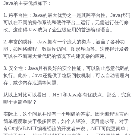
Java的主要优点如下：
1. 跨平台性：Java的最大优势之一是其跨平台性。Java代码
可以在不同的操作系统和硬件平台上运行，无需进行任何修
改。这使得Java成为了企业级应用的首选编程语言。
2. 丰富的类库：Java拥有一个庞大的类库，涵盖了各种功
能，如网络编程、数据库访问、图形界面等。这使得开发者
可以在不编写大量代码的情况下构建复杂的应用。
3. 安全性：Java具有良好的安全性能，可以防止恶意代码的
执行。此外，Java还提供了垃圾回收机制，可以自动管理内
存，减少内存泄漏等问题。
从以上对比可以看出，.NET和Java各有优缺点。那么，究竟
哪个更简单呢？
实际上，这个问题并没有一个明确的答案。因为编程语言的
简单程度取决于很多因素，如个人经验、项目需求等。对于
有C#或VB.NET编程经验的开发者来说，.NET可能更简单；