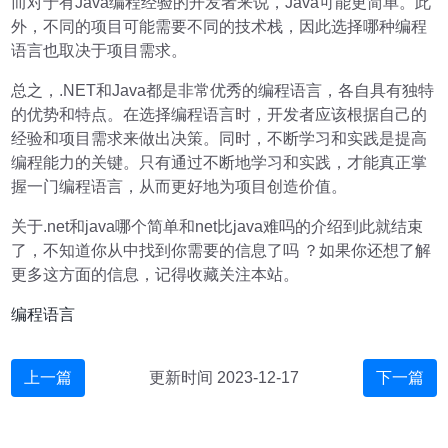
而对于有Java编程经验的开发者来说，Java可能更简单。此
外，不同的项目可能需要不同的技术栈，因此选择哪种编程
语言也取决于项目需求。
总之，.NET和Java都是非常优秀的编程语言，各自具有独特
的优势和特点。在选择编程语言时，开发者应该根据自己的
经验和项目需求来做出决策。同时，不断学习和实践是提高
编程能力的关键。只有通过不断地学习和实践，才能真正掌
握一门编程语言，从而更好地为项目创造价值。
关于.net和java哪个简单和net比java难吗的介绍到此就结束
了，不知道你从中找到你需要的信息了吗 ？如果你还想了解
更多这方面的信息，记得收藏关注本站。
编程语言
上一篇
更新时间 2023-12-17
下一篇