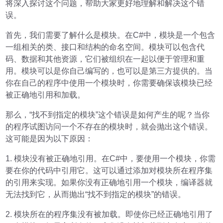
将深入探讨这个问题，帮助大家更好地理解和解决这个错
误。
首先，我们需要了解什么是模块。在C#中，模块是一个包含
一组相关的类、接口和结构的命名空间。模块可以包含代
码、数据和其他资源，它们被组织在一起以便于管理和重
用。模块可以是你自己编写的，也可以是第三方提供的。当
你在自己的程序中使用一个模块时，你需要确保该模块已经
被正确地引用和加载。
那么，“找不到指定的模块”这个错误是如何产生的呢？当你
的程序试图访问一个不存在的模块时，就会抛出这个错误。
这可能是因为以下原因：
1. 模块没有被正确地引用。在C#中，要使用一个模块，你需
要在你的代码中引用它。这可以通过添加对模块所在程序集
的引用来实现。如果你没有正确地引用一个模块，编译器就
无法找到它，从而抛出“找不到指定的模块”的错误。
2. 模块所在的程序集没有被加载。即使你已经正确地引用了