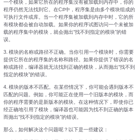
一个模块，如果它所在的程序集没有被加载到内存中，你的
程序仍然无法找到它。在C#中，程序集是由多个模块组成的
可执行文件或库。当一个程序集被加载到内存中时，它的所
有模块都会被自动加载。如果你的程序试图访问一个未被加
载的程序集中的模块，就会抛出“找不到指定的模块”的错
误。
3. 模块的名称或路径不正确。当你引用一个模块时，你需要
提供它所在的程序集的名称和路径。如果你提供了错误的名
称或路径，编译器就无法找到正确的模块，从而抛出“找不到
指定的模块”的错误。
4. 模块的版本不匹配。在某些情况下，你可能会遇到版本不
匹配的问题。例如，你可能正在使用一个旧版本的模块，而
你的程序需要的是新版本的模块。在这种情况下，即使你已
经正确地引用了模块，编译器也可能因为找不到正确的版本
而抛出“找不到指定的模块”的错误。
那么，如何解决这个问题呢？以下是一些建议：