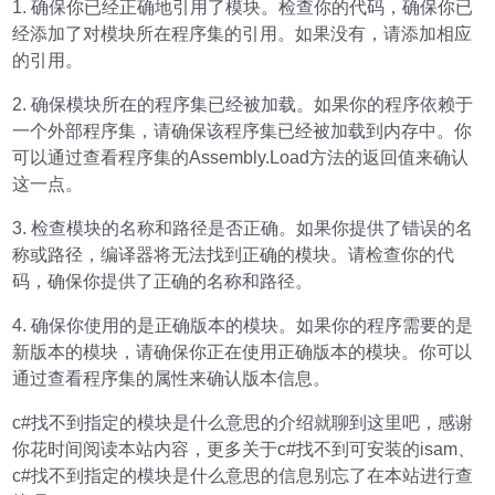
1. 确保你已经正确地引用了模块。检查你的代码，确保你已
经添加了对模块所在程序集的引用。如果没有，请添加相应
的引用。
2. 确保模块所在的程序集已经被加载。如果你的程序依赖于
一个外部程序集，请确保该程序集已经被加载到内存中。你
可以通过查看程序集的Assembly.Load方法的返回值来确认
这一点。
3. 检查模块的名称和路径是否正确。如果你提供了错误的名
称或路径，编译器将无法找到正确的模块。请检查你的代
码，确保你提供了正确的名称和路径。
4. 确保你使用的是正确版本的模块。如果你的程序需要的是
新版本的模块，请确保你正在使用正确版本的模块。你可以
通过查看程序集的属性来确认版本信息。
c#找不到指定的模块是什么意思的介绍就聊到这里吧，感谢
你花时间阅读本站内容，更多关于c#找不到可安装的isam、
c#找不到指定的模块是什么意思的信息别忘了在本站进行查